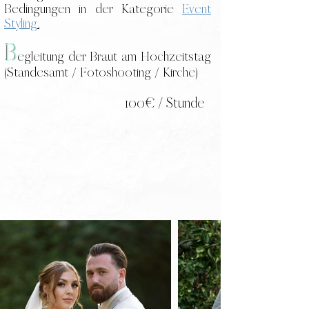
Bedingungen in der Kategorie
Event
Styling
.
B
egleitung der Braut am Hochzeitstag
(Standesamt / Fotoshooting / Kirche)
100€ / Stunde