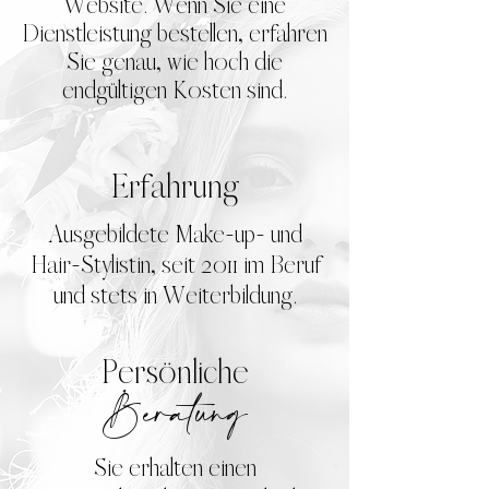
Website. Wenn Sie eine
Dienstleistung bestellen, erfahren
Sie genau, wie hoch die
endgültigen Kosten sind.
Erfahrung
Ausgebildete Make-up- und
Hair-Stylistin, seit 2011 im Beruf
und stets in Weiterbildung.
Persönliche
Beratung
Sie erhalten einen