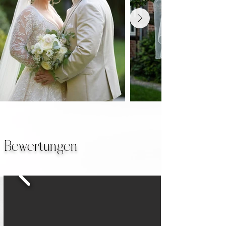
Bewertungen