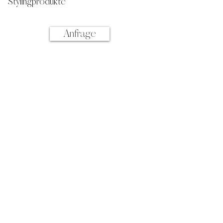
Stylingprodukte
Anfrage