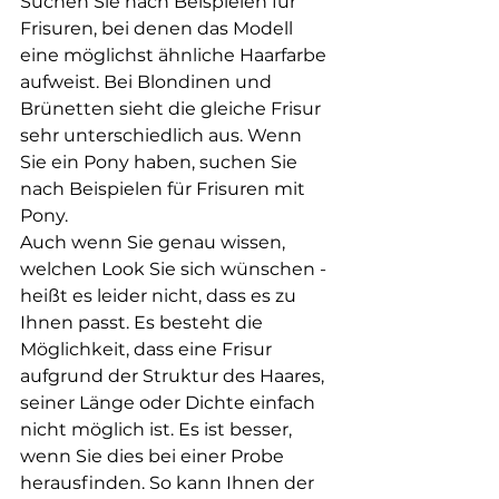
Suchen Sie nach Beispielen für 
Frisuren, bei denen das Modell 
eine möglichst ähnliche Haarfarbe 
aufweist. Bei Blondinen und 
Brünetten sieht die gleiche Frisur 
sehr unterschiedlich aus. Wenn 
Sie ein Pony haben, suchen Sie 
nach Beispielen für Frisuren mit 
Pony.
Auch wenn Sie genau wissen, 
welchen Look Sie sich wünschen - 
heißt es leider nicht, dass es zu 
Ihnen passt. Es besteht die 
Möglichkeit, dass eine Frisur 
aufgrund der Struktur des Haares, 
seiner Länge oder Dichte einfach 
nicht möglich ist. Es ist besser, 
wenn Sie dies bei einer Probe 
herausfinden. So kann Ihnen der 