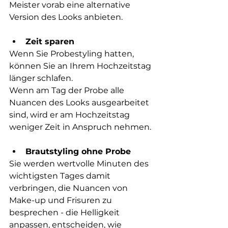
Meister vorab eine alternative 
Version des Looks anbieten.
Zeit sparen
Wenn Sie Probestyling hatten, 
können Sie an Ihrem Hochzeitstag 
länger schlafen.
Wenn am Tag der Probe alle 
Nuancen des Looks ausgearbeitet 
sind, wird er am Hochzeitstag 
weniger Zeit in Anspruch nehmen. 
Brautstyling ohne Probe  
Sie werden wertvolle Minuten des 
wichtigsten Tages damit 
verbringen, die Nuancen von 
Make-up und Frisuren zu 
besprechen - die Helligkeit 
anpassen, entscheiden, wie 