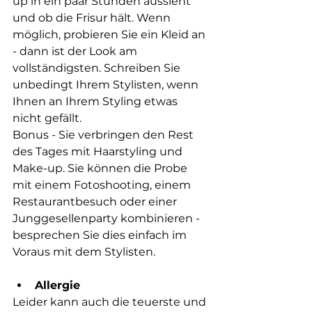
up in ein paar Stunden aussieht 
und ob die Frisur hält. Wenn 
möglich, probieren Sie ein Kleid an 
- dann ist der Look am 
vollständigsten. Schreiben Sie 
unbedingt Ihrem Stylisten, wenn 
Ihnen an Ihrem Styling etwas 
nicht gefällt.
Bonus - Sie verbringen den Rest 
des Tages mit Haarstyling und 
Make-up. Sie können die Probe 
mit einem Fotoshooting, einem 
Restaurantbesuch oder einer 
Junggesellenparty kombinieren - 
besprechen Sie dies einfach im 
Voraus mit dem Stylisten.
Allergie
Leider kann auch die teuerste und 