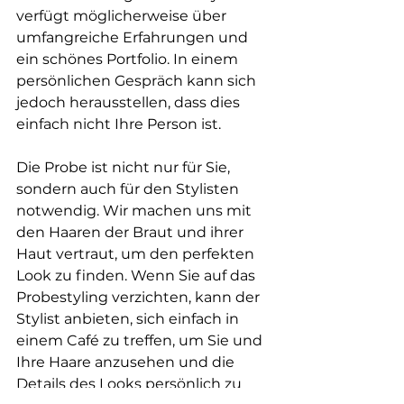
verfügt möglicherweise über 
umfangreiche Erfahrungen und 
ein schönes Portfolio. In einem 
persönlichen Gespräch kann sich 
jedoch herausstellen, dass dies 
einfach nicht Ihre Person ist. 
Die Probe ist nicht nur für Sie, 
sondern auch für den Stylisten 
notwendig. Wir machen uns mit 
den Haaren der Braut und ihrer 
Haut vertraut, um den perfekten 
Look zu finden. Wenn Sie auf das 
Probestyling verzichten, kann der 
Stylist anbieten, sich einfach in 
einem Café zu treffen, um Sie und 
Ihre Haare anzusehen und die 
Details des Looks persönlich zu 