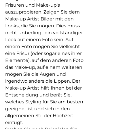
Frisuren und Make-up's 
auszuprobieren. Zeigen Sie dem 
Make-up Artist Bilder mit den 
Looks, die Sie mögen. Dies muss 
nicht unbedingt ein vollständiger 
Look auf einem Foto sein. Auf 
einem Foto mögen Sie vielleicht 
eine Frisur (oder sogar eines ihrer 
Elemente), auf dem anderen Foto 
das Make-up, auf einem weiteren 
mögen Sie die Augen und 
irgendwo anders die Lippen. Der 
Make-up Artist hilft Ihnen bei der 
Entscheidung und berät Sie, 
welches Styling für Sie am besten 
geeignet ist und sich in den 
allgemeinen Stil der Hochzeit 
einfügt.