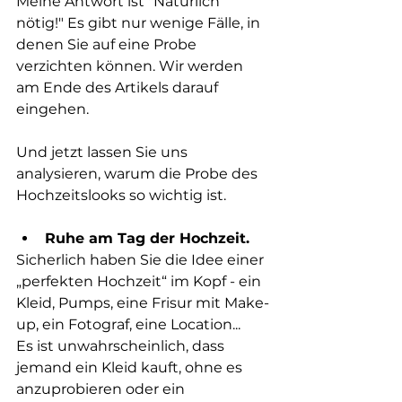
Meine Antwort ist "Natürlich 
nötig!" Es gibt nur wenige Fälle, in 
denen Sie auf eine Probe 
verzichten können. Wir werden 
am Ende des Artikels darauf 
eingehen. 
Und jetzt lassen Sie uns 
analysieren, warum die Probe des 
Hochzeitslooks so wichtig ist.
Ruhe am Tag der Hochzeit.
Sicherlich haben Sie die Idee einer 
„perfekten Hochzeit“ im Kopf - ein 
Kleid, Pumps, eine Frisur mit Make-
up, ein Fotograf, eine Location... 
Es ist unwahrscheinlich, dass 
jemand ein Kleid kauft, ohne es 
anzuprobieren oder ein 