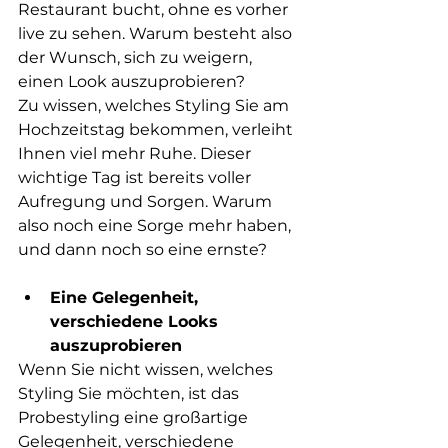
Restaurant bucht, ohne es vorher 
live zu sehen. Warum besteht also 
der Wunsch, sich zu weigern, 
einen Look auszuprobieren? 
Zu wissen, welches Styling Sie am 
Hochzeitstag bekommen, verleiht 
Ihnen viel mehr Ruhe. Dieser 
wichtige Tag ist bereits voller 
Aufregung und Sorgen. Warum 
also noch eine Sorge mehr haben, 
und dann noch so eine ernste?
Eine Gelegenheit, 
verschiedene Looks 
auszuprobieren 
Wenn Sie nicht wissen, welches 
Styling Sie möchten, ist das 
Probestyling eine großartige 
Gelegenheit, verschiedene 